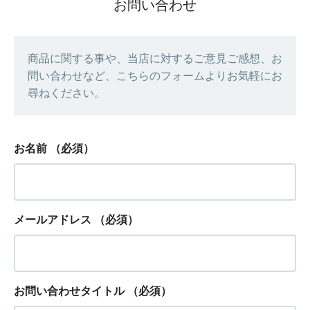
お問い合わせ
商品に関する事や、当店に対するご意見ご感想、お
問い合わせなど、こちらのフォームよりお気軽にお
尋ねください。
お名前
（必須）
メールアドレス
（必須）
お問い合わせタイトル
（必須）