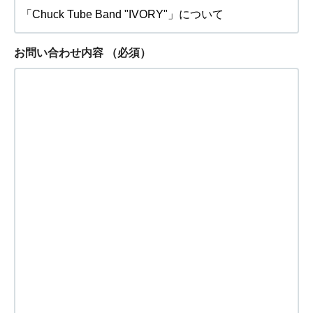
お問い合わせ内容
（必須）