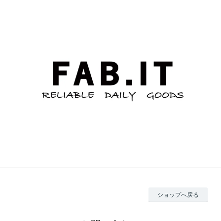
ショップへ戻る