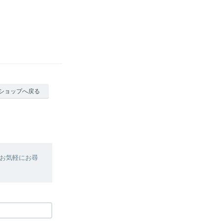
ショップへ戻る
お気軽にお尋