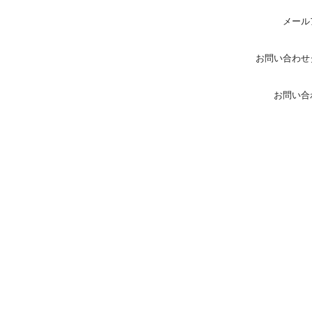
メール
お問い合わせ
お問い合