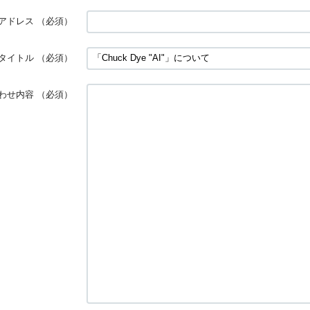
アドレス
（必須）
タイトル
（必須）
わせ内容
（必須）