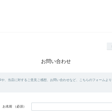
お問い合わせ
事や、当店に対するご意見ご感想、お問い合わせなど、こちらのフォームより
お名前
（必須）