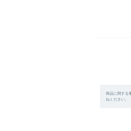
商品に関する
ねください。