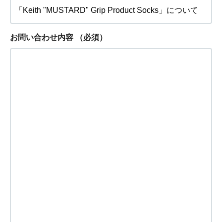
お問い合わせ内容
（必須）