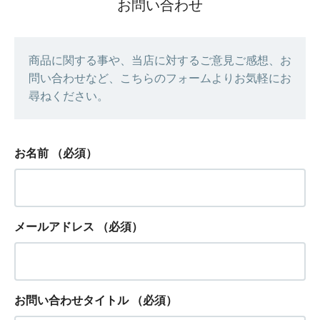
お問い合わせ
商品に関する事や、当店に対するご意見ご感想、お
問い合わせなど、こちらのフォームよりお気軽にお
尋ねください。
お名前
（必須）
メールアドレス
（必須）
お問い合わせタイトル
（必須）