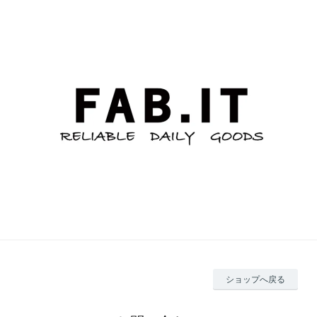
ショップへ戻る